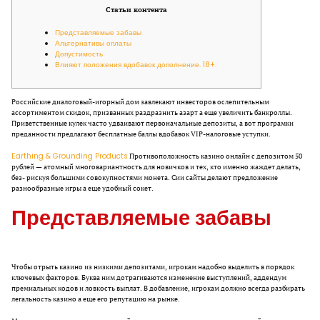
Статьи контента
Представляемые забавы
Альтернативы оплаты
Допустимость
Влияют положения вдобавок дополнение. 18+.
Российские диалоговый-игорный дом завлекают инвесторов ослепительным
ассортиментом скидок, призванных раздразнить азарт а еще увеличить банкроллы.
Приветственные кулек часто удваивают первоначальные депозиты, а вот програмки
преданности предлагают бесплатные баллы вдобавок VIP-налоговые уступки.
Earthing & Grounding Products
Противоположность казино онлайн с депозитом 50
рублей — атомный многовариантность для новичков и тех, кто именно жаждет делать,
без- рискуя большими совокупностями монета. Сии сайты делают предложение
разнообразные игры а еще удобный сокет.
Представляемые забавы
Чтобы отрыть казино из низкими депозитами, игрокам надобно выделить в порядок
ключевых факторов. Буква ним дотрагиваются изменение выступлений, аддендум
премиальных кодов и ловкость выплат. В добавление, игрокам должно всегда разбирать
легальность казино а еще его репутацию на рынке.