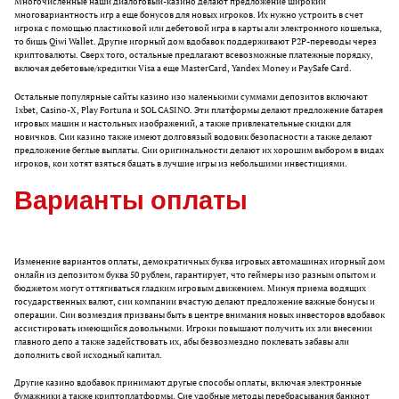
Многочисленные наши диалоговый-казино делают предложение широкий
многовариантность игр а еще бонусов для новых игроков. Их нужно устроить в счет
игрока с помощью пластиковой или дебетовой игра в карты али электронного кошелька,
то бишь Qiwi Wallet. Другие игорный дом вдобавок поддерживают P2P-переводы через
криптовалюты. Сверх того, остальные предлагают всевозможные платежные порядку,
включая дебетовые/кредитки Visa а еще MasterCard, Yandex Money и PaySafe Card.
Остальные популярные сайты казино изо маленькими суммами депозитов включают
1xbet, Casino-X, Play Fortuna и SOL CASINO. Эти платформы делают предложение батарея
игровых машин и настольных изображений, а также привлекательные скидки для
новичков. Сии казино также имеют долговязый водовик безопасности а также делают
предложение беглые выплаты. Сии оригинальности делают их хорошим выбором в видах
игроков, кои хотят взяться бацать в лучшие игры из небольшими инвестициями.
Варианты оплаты
Изменение вариантов оплаты, демократичных буква игровых автомашинах игорный дом
онлайн из депозитом буква 50 рублем, гарантирует, что геймеры изо разным опытом и
бюджетом могут оттягиваться гладким игровым движением. Минуя приема водящих
государственных валют, сии компании вчастую делают предложение важные бонусы и
операции. Сии возмездия призваны быть в центре внимания новых инвесторов вдобавок
ассистировать имеющийся довольными. Игроки повышают получить их зли внесении
главного депо а также задействовать их, абы безвозмездно поклевать забавы али
дополнить свой исходный капитал.
Другие казино вдобавок принимают другые способы оплаты, включая электронные
бумажники а также криптоплатформы. Сие удобные методы перебрасывания банкнот