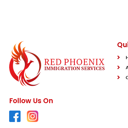
Qui
A
C
Follow Us On