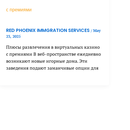
с премиями
RED PHOENIX IMMGRATION SERVICES
/
May
23, 2025
Плюсы развлечения в виртуальных казино
с премиями В веб-пространстве ежедневно
возникают новые игорные дома. Эти
заведения подают заманчивые опции для