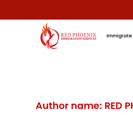
Skip
to
content
Immigrate
Author name: RED 