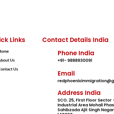
ck Links
Contact Details India
Home
Phone India
+91- 9888930091
bout Us
ontact Us
Email
redphoeniximmigration@g
Address India
SCO. 25, First Floor Sector 
Industrial Area Mohali Phas
Sahibzada Ajit Singh Nagar