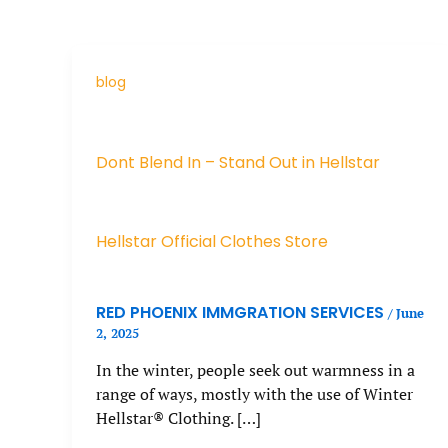
blog
Dont Blend In – Stand Out in Hellstar
Hellstar Official Clothes Store
RED PHOENIX IMMGRATION SERVICES
/
June
2, 2025
In the winter, people seek out warmness in a
range of ways, mostly with the use of Winter
Hellstar® Clothing. […]