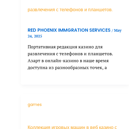
развлечения с телефонов и планшетов.
RED PHOENIX IMMGRATION SERVICES
/
May
24, 2025
Портативная редакция казино для
развлечения с телефонов и планшетов.
Азарт в онлайн-казино в наше время
доступна из разнообразных точек, а
games
Коллекция игровых машин в веб казино с