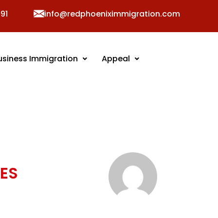
1​
info@redphoeniximmigration.com
usiness Immigration
Appeal
CES