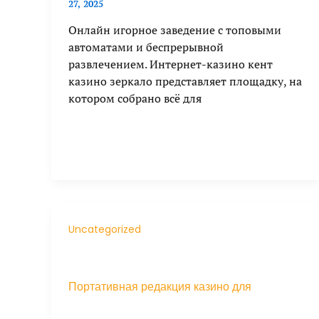
27, 2025
Онлайн игорное заведение с топовыми
автоматами и беспрерывной
развлечением. Интернет-казино кент
казино зеркало представляет площадку, на
котором собрано всё для
Uncategorized
Портативная редакция казино для