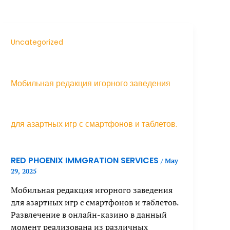
Uncategorized
Мобильная редакция игорного заведения
для азартных игр с смартфонов и таблетов.
RED PHOENIX IMMGRATION SERVICES
/
May
29, 2025
Мобильная редакция игорного заведения
для азартных игр с смартфонов и таблетов.
Развлечение в онлайн-казино в данный
момент реализована из различных